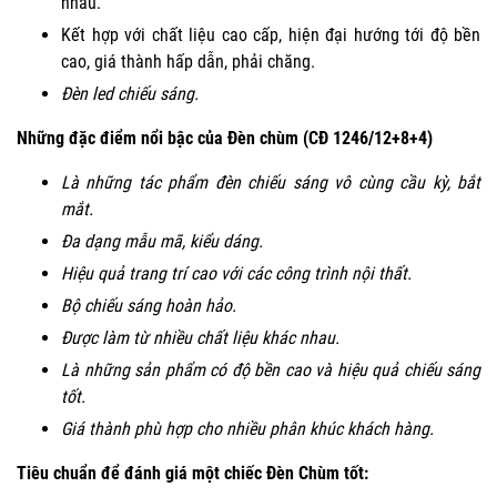
nhau.
Kết hợp với chất liệu cao cấp, hiện đại hướng tới độ bền
cao, giá thành hấp dẫn, phải chăng.
Đèn led chiếu sáng.
Những đặc điểm nổi bậc của Đèn chùm (CĐ 1246/12+8+4)
Là những tác phẩm đèn chiếu sáng vô cùng cầu kỳ, bắt
mắt.
Đa dạng mẫu mã, kiểu dáng.
Hiệu quả trang trí cao với các công trình nội thất.
Bộ chiếu sáng hoàn hảo.
Được làm từ nhiều chất liệu khác nhau.
Là những sản phẩm có độ bền cao và hiệu quả chiếu sáng
tốt.
Giá thành phù hợp cho nhiều phân khúc khách hàng.
Tiêu chuẩn để đánh giá một chiếc Đèn Chùm tốt: