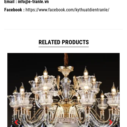
Email : info@e-tranle.vn
Facebook :
https://www.facebook.com/kythuatdientranle/
RELATED PRODUCTS