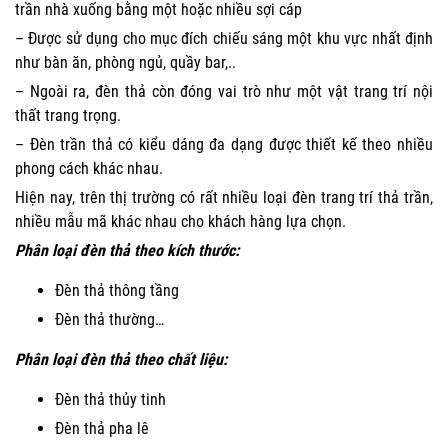
trần nhà xuống bằng một hoặc nhiều sợi cáp
– Được sử dụng cho mục đích chiếu sáng một khu vực nhất định
như bàn ăn, phòng ngủ, quầy bar,..
– Ngoài ra, đèn thả còn đóng vai trò như một vật trang trí nội
thất trang trọng.
– Đèn trần thả có kiểu dáng đa dạng được thiết kế theo nhiều
phong cách khác nhau.
Hiện nay, trên thị trường có rất nhiều loại đèn trang trí thả trần,
nhiều mẫu mã khác nhau cho khách hàng lựa chọn.
Phân loại đèn thả theo kích thước:
Đèn thả thông tầng
Đèn thả thường…
Phân loại đèn thả theo chất liệu:
Đèn thả thủy tinh
Đèn thả pha lê