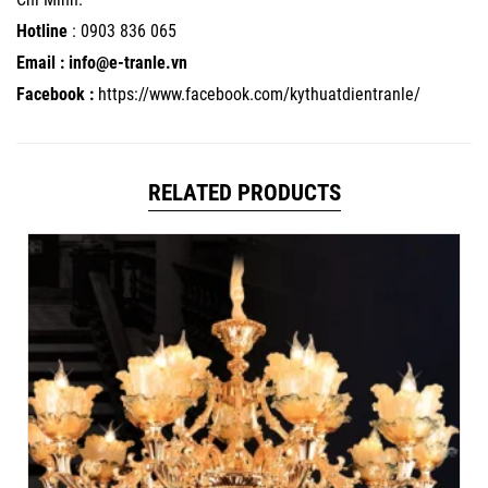
Hotline
:
0903 836 065
Email : info@e-tranle.vn
Facebook :
https://www.facebook.com/kythuatdientranle/
RELATED PRODUCTS