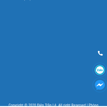
Copyright © 2020 Điện Trần Lê. All right Reserved |
Phòng