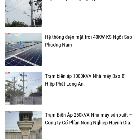
Hệ thống điện mặt trời 40KW-KS Ngôi Sao
Phương Nam
Trạm biến áp 1000KVA Nhà máy Bao Bì
Hiệp Phát Long An.
Trạm Biến Áp 250kVA Nhà máy sản xuất –
Công ty Cổ Phần Nông Nghiệp Huỳnh Gia.