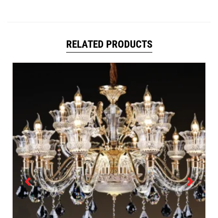
RELATED PRODUCTS