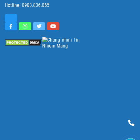
Hotline:
0903.836.065