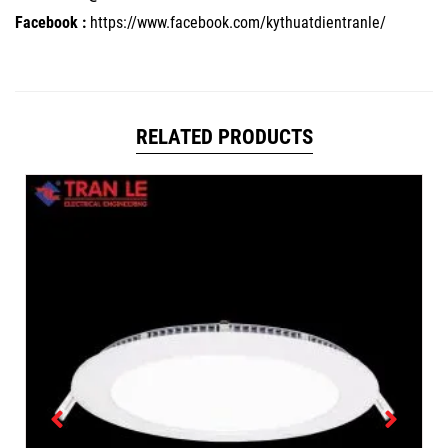
Facebook :
https://www.facebook.com/kythuatdientranle/
RELATED PRODUCTS