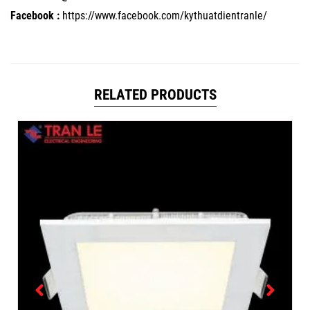
Facebook :
https://www.facebook.com/kythuatdientranle/
RELATED PRODUCTS