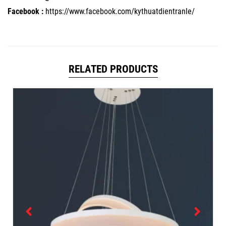
Facebook :
https://www.facebook.com/kythuatdientranle/
RELATED PRODUCTS