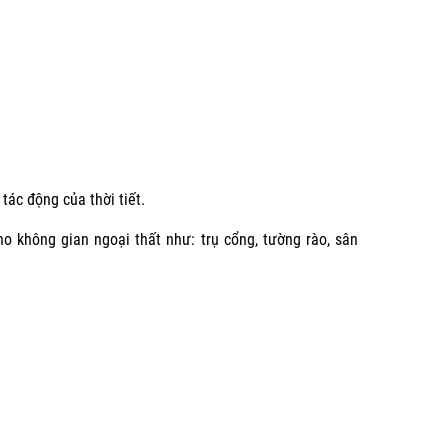
tác động của thời tiết.
 không gian ngoại thất như: trụ cổng, tường rào, sân