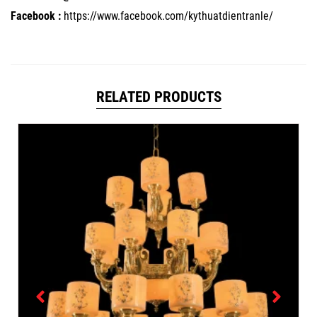
Facebook :
https://www.facebook.com/kythuatdientranle/
RELATED PRODUCTS