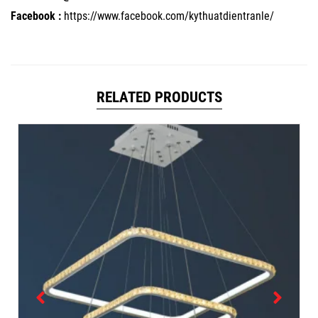
Facebook :
https://www.facebook.com/kythuatdientranle/
RELATED PRODUCTS