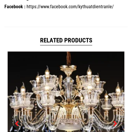
Facebook :
https://www.facebook.com/kythuatdientranle/
RELATED PRODUCTS