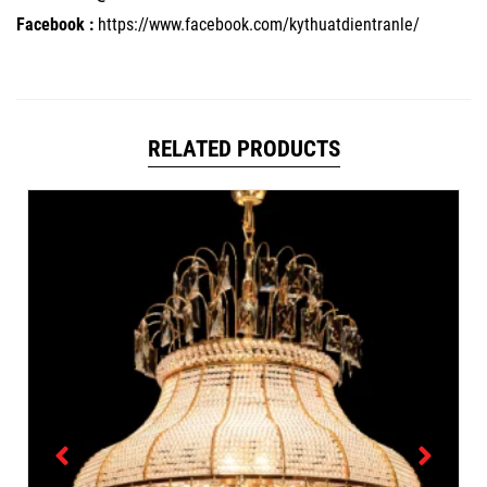
Facebook :
https://www.facebook.com/kythuatdientranle/
RELATED PRODUCTS