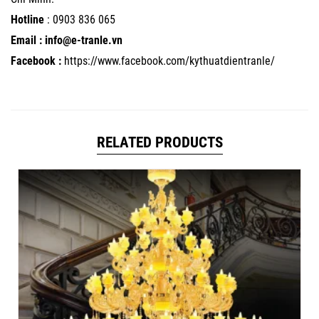
Hotline
:
0903 836 065
Email : info@e-tranle.vn
Facebook :
https://www.facebook.com/kythuatdientranle/
RELATED PRODUCTS