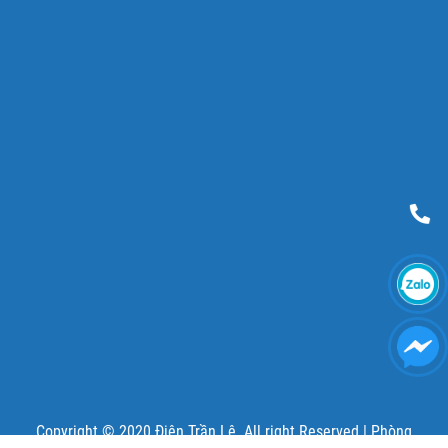
Copyright © 2020 Điện Trần Lê. All right Reserved |
Phòng