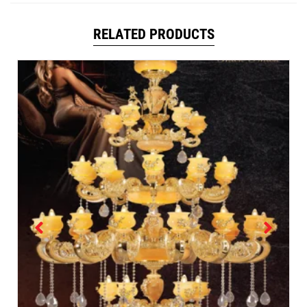
RELATED PRODUCTS