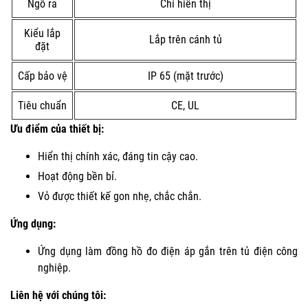
Ngõ ra
Chỉ hiển thị
Kiểu lắp
Lắp trên cánh tủ
đặt
Cấp bảo vệ
IP 65 (mặt trước)
Tiêu chuẩn
CE, UL
Ưu điểm của thiết bị:
Hiển thị chính xác, đáng tin cậy cao.
Hoạt động bền bỉ.
Vỏ được thiết kế gon nhẹ, chắc chắn.
Ứng dụng:
Ứng dụng làm đồng hồ đo điện áp gắn trên tủ điện công
nghiệp.
Liên hệ với chúng tôi: