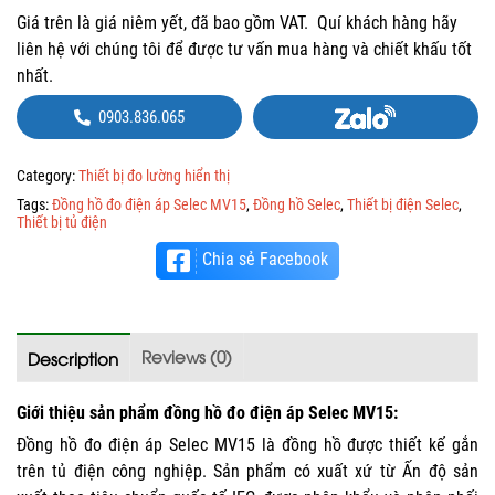
Giá trên là giá niêm yết, đã bao gồm VAT. Quí khách hàng hãy
liên hệ với chúng tôi để được tư vấn mua hàng và chiết khấu tốt
nhất.
0903.836.065
Category:
Thiết bị đo lường hiển thị
Tags:
Đồng hồ đo điện áp Selec MV15
,
Đồng hồ Selec
,
Thiết bị điện Selec
,
Thiết bị tủ điện
Chia sẻ Facebook
Reviews (0)
Description
Giới thiệu sản phẩm đồng hồ đo điện áp Selec MV15:
Đồng hồ đo điện áp Selec MV15 là đồng hồ được thiết kế gắn
trên tủ điện công nghiệp. Sản phẩm có xuất xứ từ Ấn độ sản