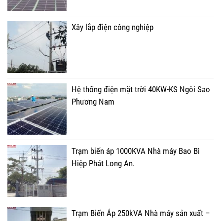
Xây lắp điện công nghiệp
Hệ thống điện mặt trời 40KW-KS Ngôi Sao
Phương Nam
Trạm biến áp 1000KVA Nhà máy Bao Bì
Hiệp Phát Long An.
Trạm Biến Áp 250kVA Nhà máy sản xuất –