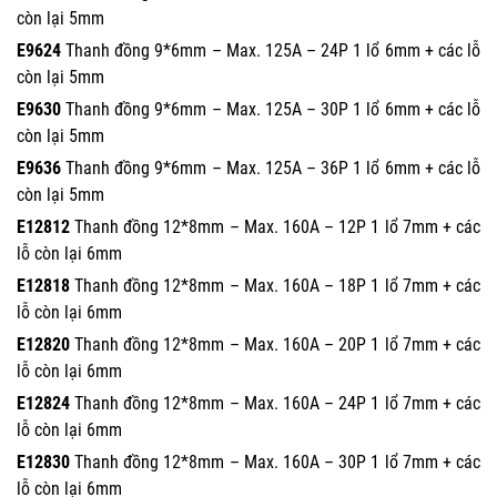
còn lại 5mm
E9624
Thanh đồng 9*6mm – Max. 125A – 24P 1 lổ 6mm + các lỗ
còn lại 5mm
E9630
Thanh đồng 9*6mm – Max. 125A – 30P 1 lổ 6mm + các lỗ
còn lại 5mm
E9636
Thanh đồng 9*6mm – Max. 125A – 36P 1 lổ 6mm + các lỗ
còn lại 5mm
E12812
Thanh đồng 12*8mm – Max. 160A – 12P 1 lổ 7mm + các
lỗ còn lại 6mm
E12818
Thanh đồng 12*8mm – Max. 160A – 18P 1 lổ 7mm + các
lỗ còn lại 6mm
E12820
Thanh đồng 12*8mm – Max. 160A – 20P 1 lổ 7mm + các
lỗ còn lại 6mm
E12824
Thanh đồng 12*8mm – Max. 160A – 24P 1 lổ 7mm + các
lỗ còn lại 6mm
E12830
Thanh đồng 12*8mm – Max. 160A – 30P 1 lổ 7mm + các
lỗ còn lại 6mm