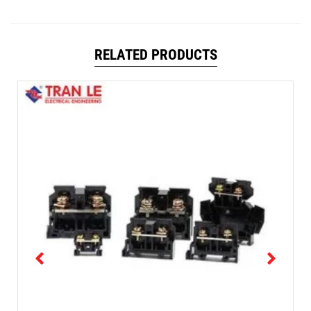
RELATED PRODUCTS