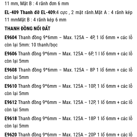
11 mm, Mặt B : 4 rãnh đơn 6 mm
EL-409 Thanh đỡ EL-409:
4 cực , 2 mặt rãnh.Mặt A : 4 rãnh kép
11 mmMặt B : 4 rãnh kép 6 mm
THANH ĐỒNG NỐI ĐẤT
E9604
Thanh đồng 9*6mm – Max. 125A – 4P, 1 lổ 6mm + các lỗ
còn lại 5mm: 10 thanh/bọc
E9606
Thanh đồng 9*6mm – Max. 125A – 6P, 1 l lổ 6mm + các lỗ
còn lại 5mm
E9608
Thanh đồng 9*6mm – Max. 125A – 8P 1 lổ 6mm + các lỗ
còn lại 5mm
E9610
Thanh đồng 9*6mm – Max. 125A – 10P, 1 lổ 6mm + các lỗ
còn lại 5mm
E9612
Thanh đồng 9*6mm – Max. 125A – 12P, 1 lổ 6mm + các lỗ
còn lại 5mm
E9618
Thanh đồng 9*6mm – Max. 125A – 18P 1 lổ 6mm + các lỗ
còn lại 5mm
E9620
Thanh đồng 9*6mm – Max. 125A – 20P 1 lổ 6mm + các lỗ