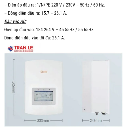
– Điện áp đầu ra: 1/N/PE 220 V / 230V – 50Hz / 60 Hz.
– Dòng điện đầu ra: 15.7 – 26.1 A.
Đầu vào AC:
Điện áp đầu vào: 184-264 V – 45-55Hz / 55-65Hz.
Dòng điện đầu vào tối đa: 26.1 A.