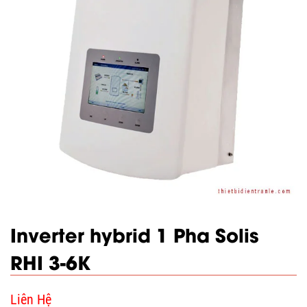
Inverter hybrid 1 Pha Solis
RHI 3-6K
Liên Hệ