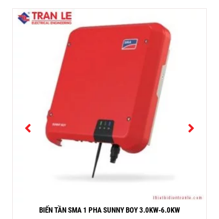
BIẾN TẦN SMA 1 PHA SUNNY BOY 3.0KW-6.0KW