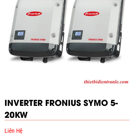
INVERTER FRONIUS SYMO 5-
20KW
Liên Hệ