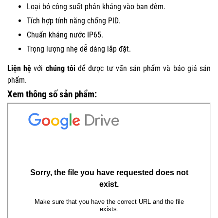
Loại bỏ công suất phản kháng vào ban đêm.
Tích hợp tính năng chống PID.
Chuẩn kháng nước IP65.
Trọng lượng nhẹ dễ dàng lắp đặt.
Liện hệ
với
chúng tôi
để được tư vấn sản phẩm và báo giá sản
phẩm.
Xem thông số sản phẩm: