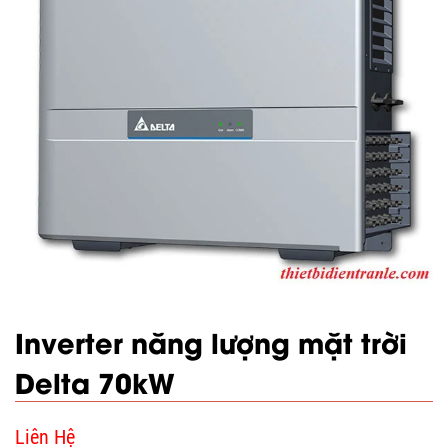
Inverter năng lượng mặt trời
Delta 70kW
Liên Hệ