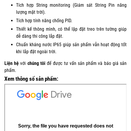
Tích hợp String monitoring (Giám sát String Pin năng
lượng mặt trời).
Tích hợp tính năng chống PID.
Thiết kế thông mình, có thể lặp đặt treo trên tường giúp
dễ dàng thi công lắp đặt.
Chuẩn kháng nước IP65 giúp sản phẩm vẫn hoạt động tốt
khi lắp đặt ngoài trời.
Liện hệ
với
chúng tôi
để được tư vấn sản phẩm và báo giá sản
phẩm.
Xem thông số sản phẩm: