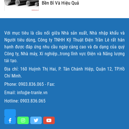
Bền Bỉ Và Hiệu Quả
Với mục tiêu là cầu nối giữa Nhà sản xuất, Nhà nhập khẩu và
Người tiêu dùng, Công ty TNHH Kỹ Thuật Điện Trần Lê rất hân
hạnh được đáp ứng nhu cầu ngày càng cao và đa dạng của quý
Công ty, Nhà máy, Xí nghiệp…trong lĩnh vực Điện và Năng lượng
tái tạo.
Địa chỉ: 160 Huỳnh Thị Hai, P. Tân Chánh Hiệp, Quận 12, TP.Hồ
Chí Minh.
Phone:
0903.836.065
- Fax:
Email: info@e-tranle.vn
Hotline:
0903.836.065