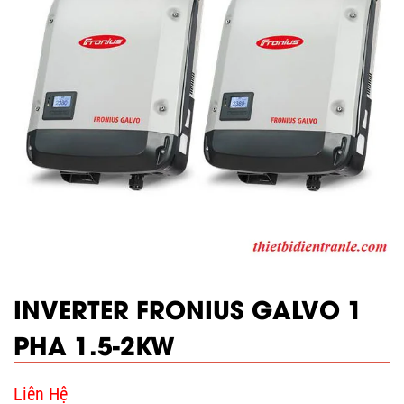
INVERTER FRONIUS GALVO 1
PHA 1.5-2KW
Liên Hệ