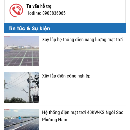
Tư vấn hỗ trợ
Hotline:
0903836065
Tin tức & Sự kiện
Xây lắp hệ thống điện năng lượng mặt trời
Xây lắp điện công nghiệp
Hệ thống điện mặt trời 40KW-KS Ngôi Sao
Phương Nam