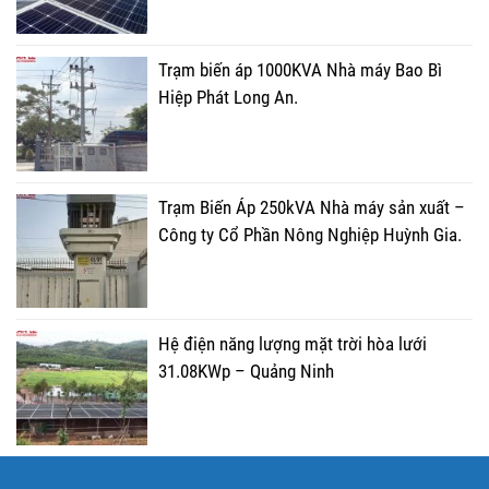
Trạm biến áp 1000KVA Nhà máy Bao Bì
Hiệp Phát Long An.
Trạm Biến Áp 250kVA Nhà máy sản xuất –
Công ty Cổ Phần Nông Nghiệp Huỳnh Gia.
Hệ điện năng lượng mặt trời hòa lưới
31.08KWp – Quảng Ninh