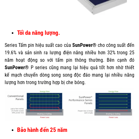
Tối da năng lượng.
Series Tấm pin hiệu suất cao của
SunPower®
cho công suất đến
19.6% và sản sinh ra lượng điện năng nhiều hơn 32% trong 25
năm hoạt động so với tấm pin thông thường. Bên cạnh đó
SunPower®
P series cũng mang lại hiệu quả tốt hơn nhờ thiết
kế mạch chuyển dòng song song độc đáo mang lại nhiều năng
lượng hơn trong trường hợp bị che bóng.
Bảo hành đến 25 năm