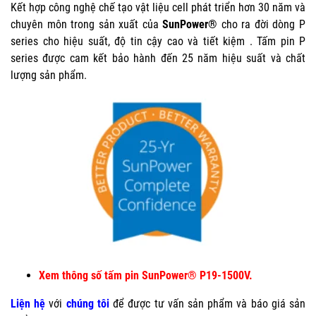
Kết hợp công nghệ chế tạo vật liệu cell phát triển hơn 30 năm và
chuyên môn trong sản xuất của
SunPower®
cho ra đời dòng P
series cho hiệu suất, độ tin cậy cao và tiết kiệm . Tấm pin P
series được cam kết bảo hành đến 25 năm hiệu suất và chất
lượng sản phẩm.
Xem thông số tấm pin SunPower® P19-1500V.
Liện hệ
với
chúng tôi
để được tư vấn sản phẩm và báo giá sản