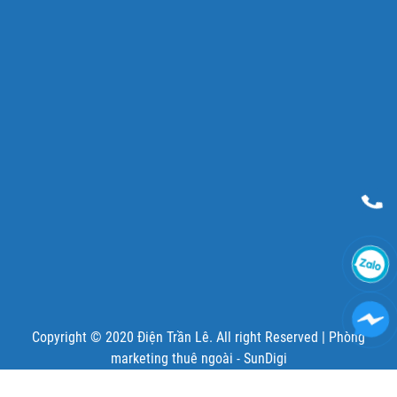
Copyright © 2020 Điện Trần Lê. All right Reserved |
Phòng
marketing thuê ngoài - SunDigi