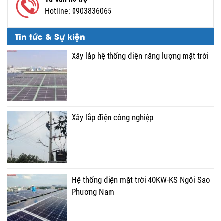
Hotline:
0903836065
Tin tức & Sự kiện
Xây lắp hệ thống điện năng lượng mặt trời
Xây lắp điện công nghiệp
Hệ thống điện mặt trời 40KW-KS Ngôi Sao
Phương Nam