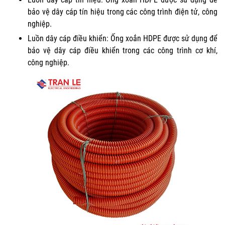
bảo vệ dây cáp tín hiệu trong các công trình điện tử, công
nghiệp.
Luồn dây cáp điều khiển: Ống xoắn HDPE được sử dụng để
bảo vệ dây cáp điều khiển trong các công trình cơ khí,
công nghiệp.