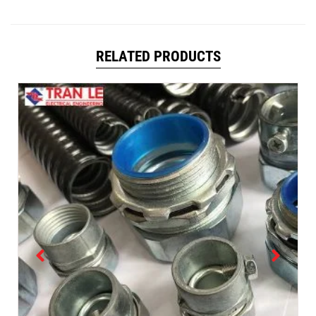
RELATED PRODUCTS