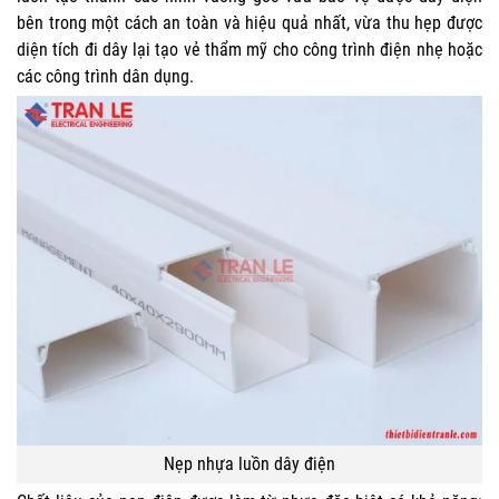
bên trong một cách an toàn và hiệu quả nhất, vừa thu hẹp được
diện tích đi dây lại tạo vẻ thẩm mỹ cho công trình điện nhẹ hoặc
các công trình dân dụng.
Nẹp nhựa luồn dây điện