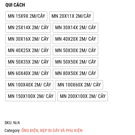
QUI CÁCH
MN 15X9X 2M/CÂY
MN 20X11X 2M/CÂY
MN 25X14X 2M/ CÂY
MN 30X14X 2M/ CÂY
MN 30X16X 2M/ CÂY
MN 40X20X 2M/ CÂY
MN 40X25X 2M/ CÂY
MN 50X30X 2M/ CÂY
MN 50X35X 2M/ CÂY
MN 50X50X 2M/ CÂY
MN 60X40X 2M/ CÂY
MN 80X50X 2M/ CÂY
MN 100X40X 2M/ CÂY
MN 100X60X 2M/ CÂY
MN 150X100X 2M/ CÂY
MN 200X100X 2M/ CÂY
SKU:
N/A
Category:
ỐNG ĐIỆN, NẸP ĐI DÂY VÀ PHỤ KIỆN