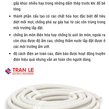
gấp khúc nhiều hay trong những dấm thép trước khi đổ bê
tông.
thành phần cấu tạo có các chất hóa học đặc biệt để tiêu
diệt mối mọt, chống phá sự gây hại từ các côn trùng trong
môi trường lắp đặt.
chống ăn mòn điện hóa hay chống bị axit ăn mòn, ngoài ra
còn chịu được độ ẩm cao, chống thấm nước lắp đặt được ở
các môi trường ẩm ướt.
độ cách điện an toàn cao, đảm bảo được hoạt động truyền
điện hiệu quả nhưng vẫn an toàn cho người dùng.