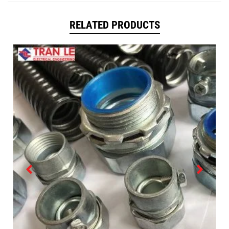
RELATED PRODUCTS