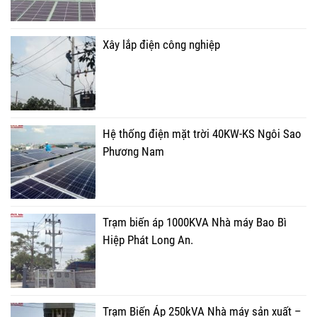
Xây lắp điện công nghiệp
Hệ thống điện mặt trời 40KW-KS Ngôi Sao
Phương Nam
Trạm biến áp 1000KVA Nhà máy Bao Bì
Hiệp Phát Long An.
Trạm Biến Áp 250kVA Nhà máy sản xuất –