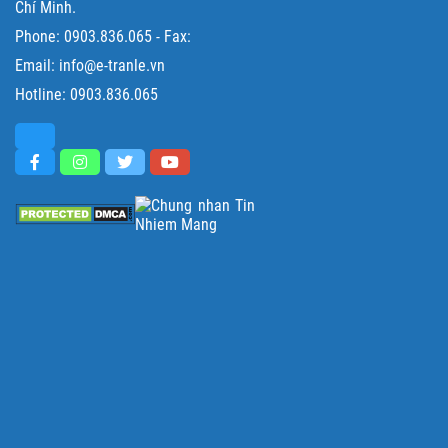
Chí Minh.
Phone:
0903.836.065
- Fax:
Email: info@e-tranle.vn
Hotline:
0903.836.065