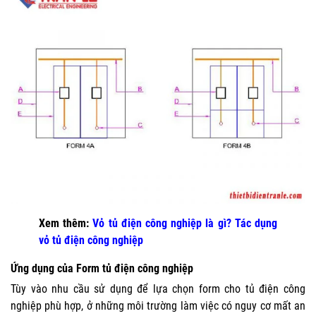
Xem thêm:
Vỏ tủ điện công nghiệp là gì? Tác dụng
vỏ tủ điện công nghiệp
Ứng dụng của Form tủ điện công nghiệp
Tùy vào nhu cầu sử dụng để lựa chọn form cho tủ điện công
nghiệp phù hợp, ở những môi trường làm việc có nguy cơ mất an