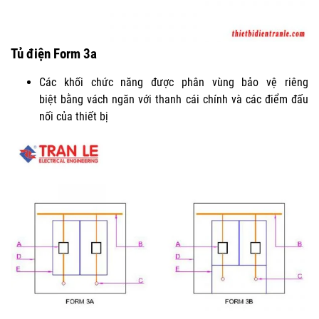
Tủ điện Form 3a
Các khối chức năng được phân vùng bảo vệ riêng
biệt bằng vách ngăn với thanh cái chính và các điểm đấu
nối của thiết bị