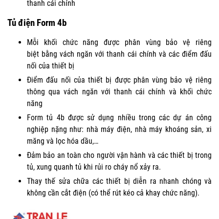
thanh cái chính
Tủ điện Form 4b
Mỗi khối chức năng được phân vùng bảo vệ riêng
biệt bằng vách ngăn với thanh cái chính và các điểm đấu
nối của thiết bị
Điểm đấu nối của thiết bị được phân vùng bảo vệ riêng
thông qua vách ngăn với thanh cái chính và khối chức
năng
Form tủ 4b được sử dụng nhiều trong các dự án công
nghiệp nặng như: nhà máy điện, nhà máy khoáng sản, xi
măng và lọc hóa dầu,…
Đảm bảo an toàn cho người vận hành và các thiết bị trong
tủ, xung quanh tủ khi rủi ro cháy nổ xảy ra.
Thay thế sửa chữa các thiết bị diễn ra nhanh chóng và
không cần cắt điện (có thể rút kéo cả khay chức năng).