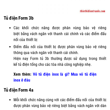
Tủ điện Form 3b
Các khối chức năng được phân vùng bảo vệ riêng
biệt bằng vách ngăn với thanh cái chính và các điểm đấu
nối của thiết bị
Điểm đấu nối của thiết bị được phân vùng bảo vệ riêng
thông qua vách ngăn với thanh cái chính.
Hiện nay Form tủ 3b thường được sử dụng trong thiết
kế tủ điện tổng cho các tòa nhà công nghiệp nhẹ.
Xem thêm:
Vỏ tủ điện inox là gì? Mua vỏ tủ điện
inox ở đâu
Tủ điện Form 4a
Mỗi khối chức năng cùng với các điểm đấu nối của thiết bị
được phân vùng bảo vệ riêng biệt bằng vách ngăn với dàn