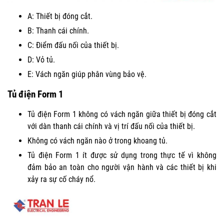
A: Thiết bị đóng cắt.
B: Thanh cái chính.
C: Điểm đấu nối của thiết bị.
D: Vỏ tủ.
E: Vách ngăn giúp phân vùng bảo vệ.
Tủ điện Form 1
Tủ điện Form 1 không có vách ngăn giữa thiết bị đóng cắt
với dàn thanh cái chính và vị trí đấu nối của thiết bị.
Không có vách ngăn nào ở trong khoang tủ.
Tủ điện Form 1 ít được sử dụng trong thực tế vì không
đảm bảo an toàn cho người vận hành và các thiết bị khi
xảy ra sự cố cháy nổ.