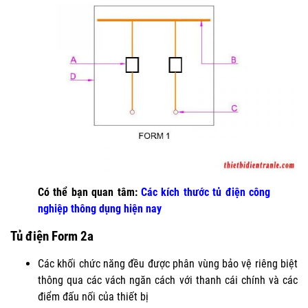
Có thể bạn quan tâm:
Các kích thước tủ điện công
nghiệp thông dụng hiện nay
Tủ điện Form 2a
Các khối chức năng đều được phân vùng bảo vệ riêng biệt
thông qua các vách ngăn cách với thanh cái chính và các
điểm đấu nối của thiết bị