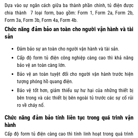
Dựa vào sự ngăn cách giữa ba thành phần chính, tủ điện được
chia thành 7 loại form, bao gồm: Form 1, Form 2a, Form 2b,
Form 3a, Form 3b, Form 4a, Form 4b.
Chức năng đảm bảo an toàn cho người vận hành và tài
sản
Đảm bảo sự an toàn cho người vận hành và tài sản.
Cấp độ form tủ điện công nghiệp càng cao thì khả năng
bảo vệ an toàn càng lớn.
Bảo vệ an toàn tuyệt đối cho người vận hành trước hiện
tượng phóng hồ quang điện.
Bảo vệ tốt hơn, giảm thiểu sự hư hại của những thiết bị
bên trong và các thiết bị bên ngoài tủ trước các sự cố rủi
ro về cháy nổ.
Chức năng đảm bảo tính liên tục trong quá trình vận
hành
Cấp độ form tủ điện càng cao thì tính linh hoạt trong quá trình