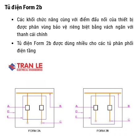
Tủ điện Form 2b
Các khối chức năng cùng với điểm đấu nối của thiết bị
được phân vùng bảo vệ riêng biệt bằng vách ngăn với
thanh cái chính
Tủ điện Form 2b được dùng nhiều cho các tủ phân phối
điện tầng