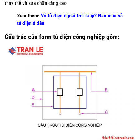
thay thế và sửa chữa càng cao.
Xem thêm:
Vỏ tủ điện ngoài trời là gì? Nên mua vỏ
tủ điện ở đâu
Cấu trúc của form tủ điện công nghiệp gồm: