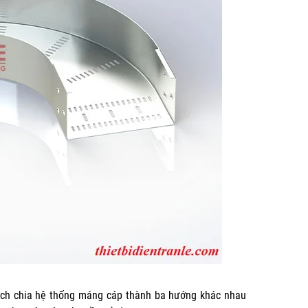
đích chia hệ thống máng cáp thành ba hướng khác nhau