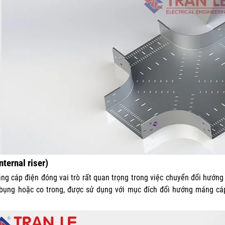
nternal riser)
ng cáp điện đóng vai trò rất quan trọng trong việc chuyển đổi hướn
 bụng
hoặc co trong, được sử dụng với mục đích đổi hướng máng cá