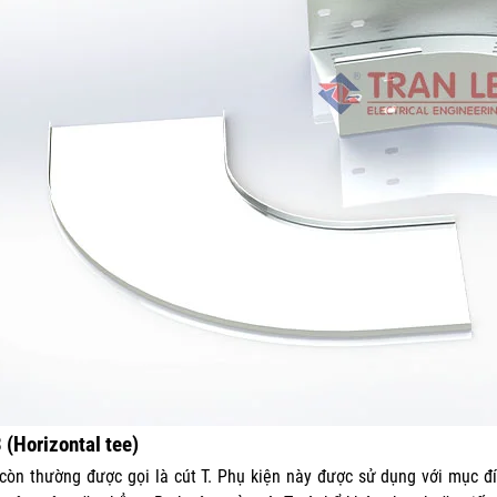
 (Horizontal tee)
còn thường được gọi là cút T. Phụ kiện này được sử dụng với mục 