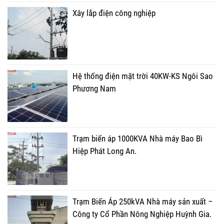
Xây lắp điện công nghiệp
Hệ thống điện mặt trời 40KW-KS Ngôi Sao
Phương Nam
Trạm biến áp 1000KVA Nhà máy Bao Bì
Hiệp Phát Long An.
Trạm Biến Áp 250kVA Nhà máy sản xuất –
Công ty Cổ Phần Nông Nghiệp Huỳnh Gia.