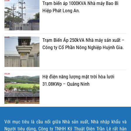
Trạm biến áp 1000KVA Nhà máy Bao Bì
Hiệp Phát Long An.
Trạm Biến Áp 250kVA Nhà máy sản xuất –
Công ty Cổ Phần Nông Nghiệp Huỳnh Gia.
Hệ điện năng lượng mặt trời hòa lưới
31.08KWp – Quảng Ninh
Với mục tiêu là cầu nối giữa Nhà sản xuất, Nhà nhập khẩu và
Người tiêu dùng, Công ty TNHH Kỹ Thuật Điện Trần Lê rất hân