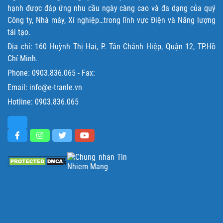
hạnh được đáp ứng nhu cầu ngày càng cao và đa dạng của quý
Công ty, Nhà máy, Xí nghiệp…trong lĩnh vực Điện và Năng lượng
tái tạo.
Địa chỉ: 160 Huỳnh Thị Hai, P. Tân Chánh Hiệp, Quận 12, TP.Hồ
Chí Minh.
Phone:
0903.836.065
- Fax:
Email: info@e-tranle.vn
Hotline:
0903.836.065