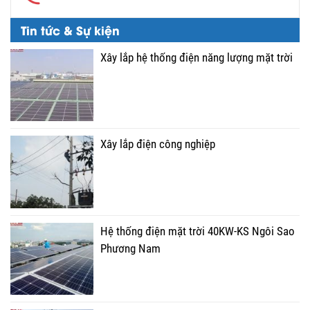
Tin tức & Sự kiện
Xây lắp hệ thống điện năng lượng mặt trời
Xây lắp điện công nghiệp
Hệ thống điện mặt trời 40KW-KS Ngôi Sao
Phương Nam