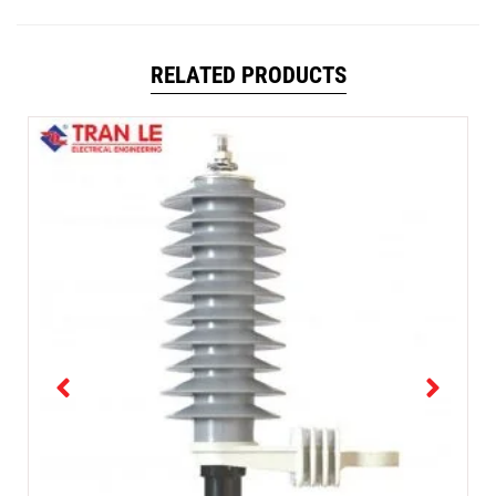
RELATED PRODUCTS