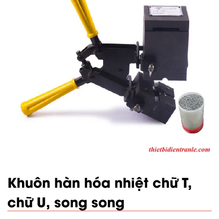
Khuôn hàn hóa nhiệt chữ T,
chữ U, song song