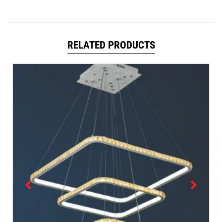
RELATED PRODUCTS