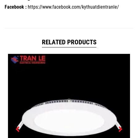
Facebook :
https://www.facebook.com/kythuatdientranle/
RELATED PRODUCTS