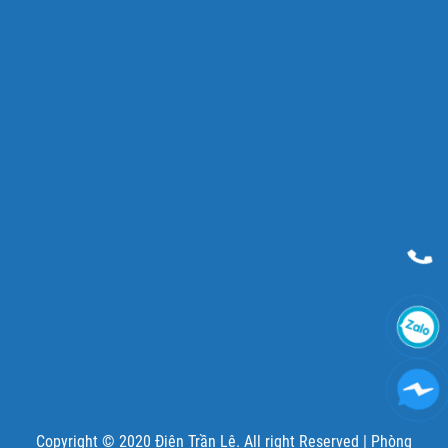
Copyright © 2020 Điện Trần Lê. All right Reserved |
Phòng