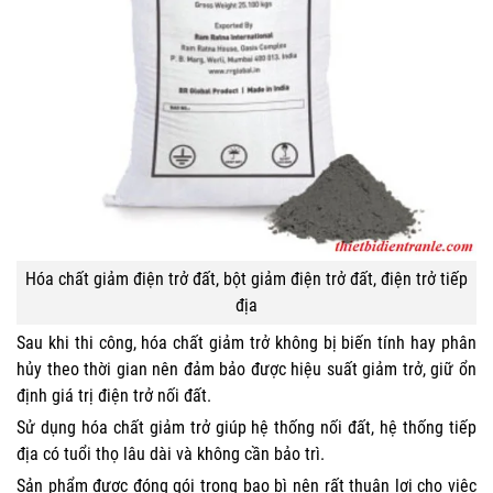
Hóa chất giảm điện trở đất, bột giảm điện trở đất, điện trở tiếp
địa
Sau khi thi công, hóa chất giảm trở không bị biến tính hay phân
hủy theo thời gian nên đảm bảo được hiệu suất giảm trở, giữ ổn
định giá trị điện trở nối đất.
Sử dụng hóa chất giảm trở giúp hệ thống nối đất, hệ thống tiếp
địa có tuổi thọ lâu dài và không cần bảo trì.
Sản phẩm được đóng gói trong bao bì nên rất thuận lợi cho việc