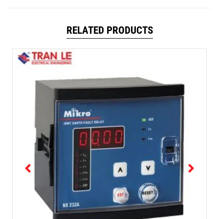
RELATED PRODUCTS