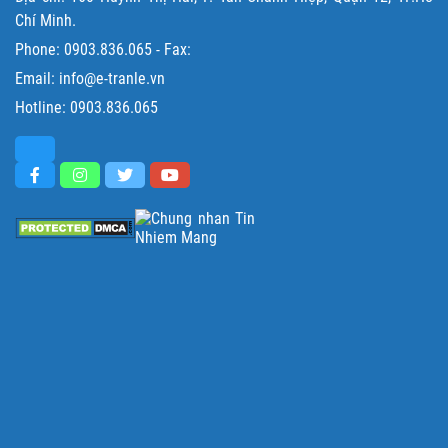
Chí Minh.
Phone:
0903.836.065
- Fax:
Email: info@e-tranle.vn
Hotline:
0903.836.065