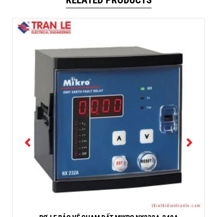
RELATED PRODUCTS