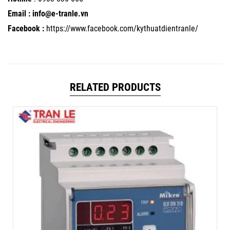
Email : info@e-tranle.vn
Facebook :
https://www.facebook.com/kythuatdientranle/
RELATED PRODUCTS