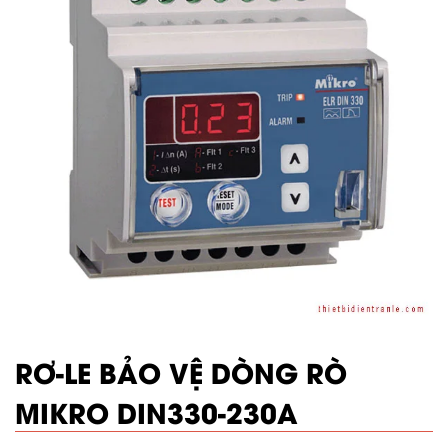
RƠ-LE BẢO VỆ DÒNG RÒ
MIKRO DIN330-230A