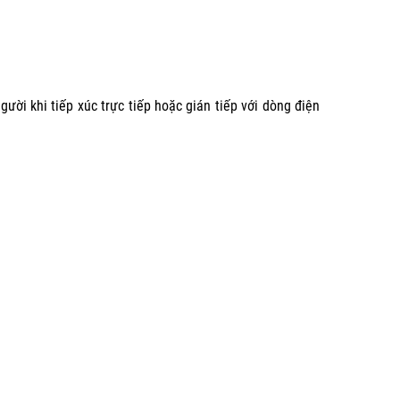
ười khi tiếp xúc trực tiếp hoặc gián tiếp với dòng điện