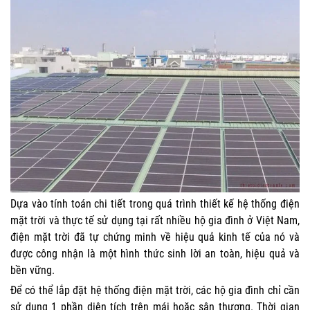
Dựa vào tính toán chi tiết trong quá trình thiết kế hệ thống điện
mặt trời và thực tế sử dụng tại rất nhiều hộ gia đình ở Việt Nam,
điện mặt trời đã tự chứng minh về hiệu quả kinh tế của nó và
được công nhận là một hình thức sinh lời an toàn, hiệu quả và
bền vững.
Để có thể lắp đặt hệ thống điện mặt trời, các hộ gia đình chỉ cần
sử dụng 1 phần diện tích trên mái hoặc sân thượng. Thời gian