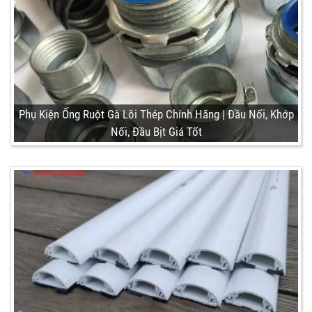
Phụ Kiện Ống Ruột Gà Lõi Thép Chính Hãng | Đầu Nối, Khớp
Nối, Đầu Bịt Giá Tốt