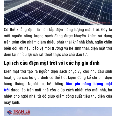
Có thể khẳng định là nên
lắp điện năng lượng mặt trời
. Đây là
một nguồn năng lượng sạch đang được khuyến khích sử dụng
trên toàn cầu nhằm giảm thiểu phát thải khí nhà kính, ngăn chặn
biến đổi khí hậu, bảo vệ môi trường và hệ sinh thái, điện mặt trời
đem lại nhiều lợi ích rất thiết thực cho chủ đầu tư.
Lợi ích của điện mặt trời với các hộ gia đình
Điện mặt trời tạo ra nguồn điện sạch phục vụ cho nhu cầu sinh
hoạt, giúp các hộ gia đình có thể tiết kiệm đáng kể chi phí điện
hàng tháng. Ngoài ra, hệ thống
tấm pin năng lượng mặt
trời
được lắp trên mái nhà còn giúp cách nhiệt cho mái nhà, hạ
nhiệt cho ngôi nhà, từ đó giúp giảm công suất tiêu thụ điện của
máy lạnh.