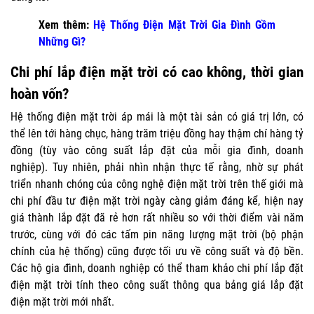
Xem thêm:
Hệ Thống Điện Mặt Trời Gia Đình Gồm
Những Gì?
Chi phí lắp điện mặt trời có cao không, thời gian
hoàn vốn?
Hệ thống điện mặt trời áp mái
là một tài sản có giá trị lớn, có
thể lên tới hàng chục, hàng trăm triệu đồng hay thậm chí hàng tỷ
đồng (tùy vào công suất lắp đặt của mỗi gia đình, doanh
nghiệp). Tuy nhiên, phải nhìn nhận thực tế rằng, nhờ sự phát
triển nhanh chóng của công nghệ điện mặt trời trên thế giới mà
chi phí đầu tư điện mặt trời ngày càng giảm đáng kể, hiện nay
giá thành lắp đặt đã rẻ hơn rất nhiều so với thời điểm vài năm
trước, cùng với đó các tấm pin năng lượng mặt trời (bộ phận
chính của hệ thống) cũng được tối ưu về công suất và độ bền.
Các hộ gia đình, doanh nghiệp có thể tham khảo chi phí lắp đặt
điện mặt trời tính theo công suất thông qua bảng giá lắp đặt
điện mặt trời mới nhất.