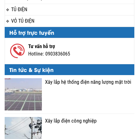
TỦ ĐIỆN
VỎ TỦ ĐIỆN
Hỗ trợ trực tuyến
Tư vấn hỗ trợ
Hotline:
0903836065
Tin tức & Sự kiện
Xây lắp hệ thống điện năng lượng mặt trời
Xây lắp điện công nghiệp