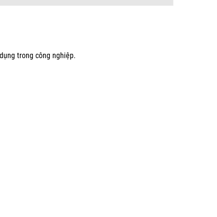
 dụng trong công nghiệp.