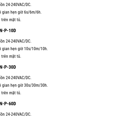
ồn 24-240VAC/DC.
i gian hẹn giờ 6s/6m/6h.
 trên mặt tủ.
N-P-10D
ồn 24-240VAC/DC.
i gian hẹn giờ 10s/10m/10h.
 trên mặt tủ.
N-P-30D
ồn 24-240VAC/DC.
i gian hẹn giờ 30s/30m/30h.
 trên mặt tủ.
N-P-60D
ồn 24-240VAC/DC.