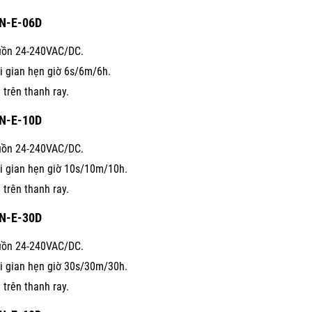
N-E-06D
ồn 24-240VAC/DC.
i gian hẹn giờ 6s/6m/6h.
 trên thanh ray.
N-E-10D
ồn 24-240VAC/DC.
i gian hẹn giờ 10s/10m/10h.
 trên thanh ray.
N-E-30D
ồn 24-240VAC/DC.
i gian hẹn giờ 30s/30m/30h.
 trên thanh ray.