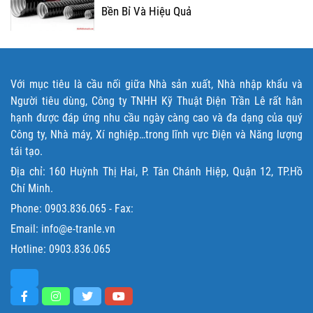
Bền Bỉ Và Hiệu Quả
Với mục tiêu là cầu nối giữa Nhà sản xuất, Nhà nhập khẩu và
Người tiêu dùng, Công ty TNHH Kỹ Thuật Điện Trần Lê rất hân
hạnh được đáp ứng nhu cầu ngày càng cao và đa dạng của quý
Công ty, Nhà máy, Xí nghiệp…trong lĩnh vực Điện và Năng lượng
tái tạo.
Địa chỉ: 160 Huỳnh Thị Hai, P. Tân Chánh Hiệp, Quận 12, TP.Hồ
Chí Minh.
Phone:
0903.836.065
- Fax:
Email: info@e-tranle.vn
Hotline:
0903.836.065